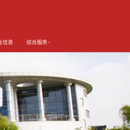
业信息
综合服务