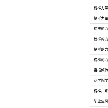
榜样力量
榜样力量
榜样的力
榜样的力
榜样的力
榜样的力
喜报频传
商学院
榜样，正
毕业生风