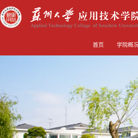
首页
学院概