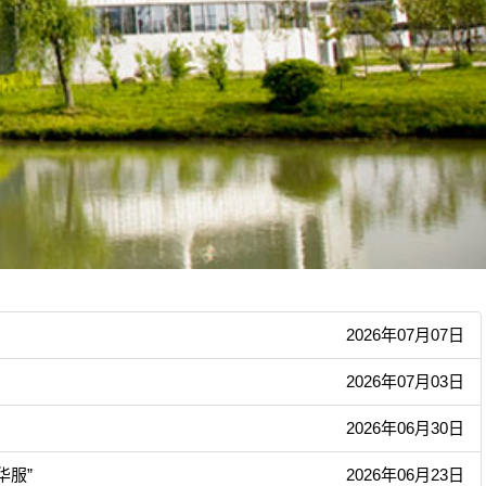
2026年07月07日
2026年07月03日
2026年06月30日
华服”
2026年06月23日