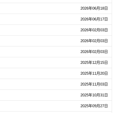
2026年06月18日
2026年06月17日
2026年02月03日
2026年02月03日
2026年02月03日
2025年12月15日
2025年11月20日
2025年11月03日
2025年10月31日
2025年09月27日