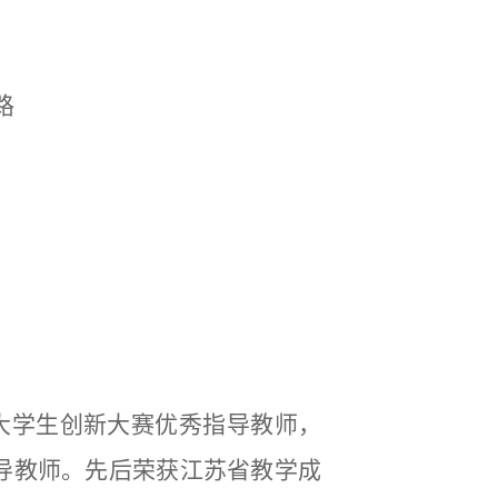
路
大学生创新大赛优秀指导教师，
导教师。先后荣获江苏省教学成