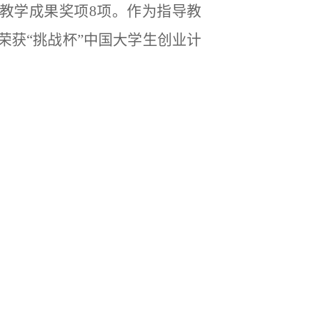
教学成果奖项8项。作为指导教
荣获“挑战杯”中国大学生创业计