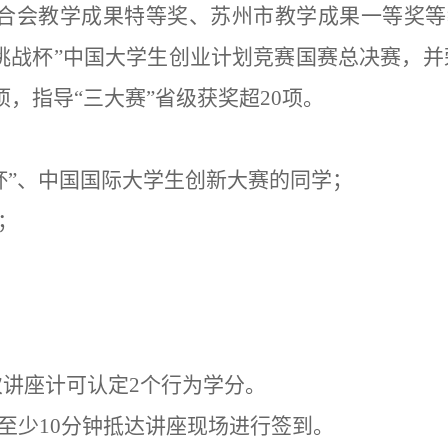
合会教学成果特等奖、苏州市教学成果一等奖等
挑战杯”中国大学生创业计划竞赛国赛总决赛，并
项，指导“三大赛”省级获奖超20项。
挑战杯”、中国国际大学生创新大赛的同学；
；
次讲座计可认定2个行为学分。
至少10分钟抵达讲座现场进行签到。