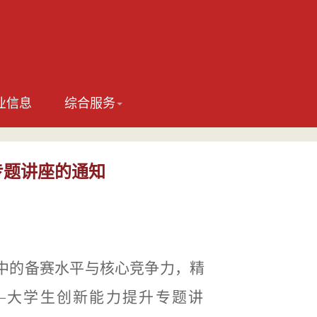
业信息
综合服务
专题讲座的通知
中的备赛水平与核心竞争力，精
—大学生创新能力提升专题讲