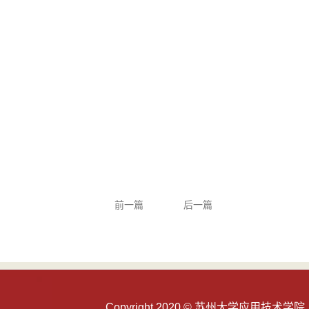
前一篇
后一篇
Copyright 2020 © 苏州大学应用技术学院