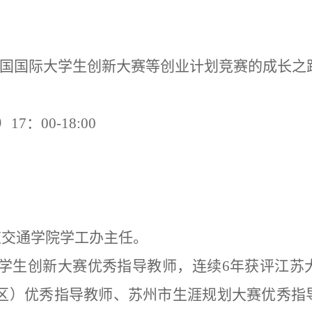
：
中国国际大学生创新大赛等
创业计划竞赛
的
成长之
）
17
：
00
-
18:00
道交通学院学工办主任。
大学生创新大赛优秀指导教师，连续6年获评江苏
区）优秀指导教师、苏州市生涯规划大赛优秀指