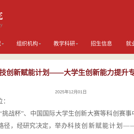
况
组织机构
教学科研
招生信息
就
技创新赋能计划——大学生创新能力提升
2025年12月01日
位：
“
挑战杯”、中国国际大学生创新大赛等科创
赛事
路径，
经研究决定
，举办
科技创新赋能计划—