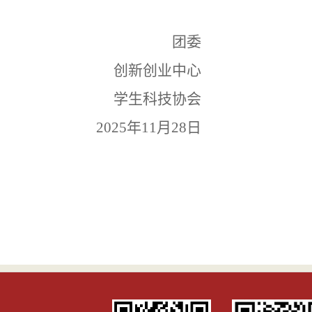
团委
创新创业中心
学生科技协会
2025年11月2
8
日