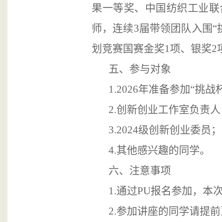
果一等奖、中国纺织工业联
师，连续3届带领团队入围“
划竞赛国赛金奖1项、银奖2
五、
参与对象
1.2026年准备参加“
2.创新创业工作室负责人
3.2024级创新创业委员；
4.其他感兴趣的同学。
六
、注意事项
1.
通过PU报名参加，本
2.
参加讲座的同学请提前