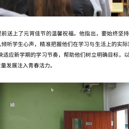
提前送上了元宵佳节的温馨祝福。他指出，要始终坚
入倾听学生心声，精准把握他们在学习与生活上的实际
尽快适应新学期的学习节奏，帮助他们树立明确目标，
质量发展注入青春活力。