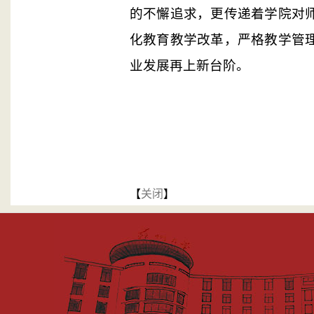
的不懈追求，更传递着学院对
化教育教学改革，严格教学管
业发展再上新台阶。
【
关闭
】