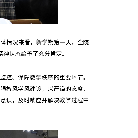
的整体情况来看，新学期第一天，全院
精神状态给予了充分肯定。
量监控、保障教学秩序的重要环节。
加强教风学风建设，以严谨的态度、
务意识，及时响应并解决教学过程中