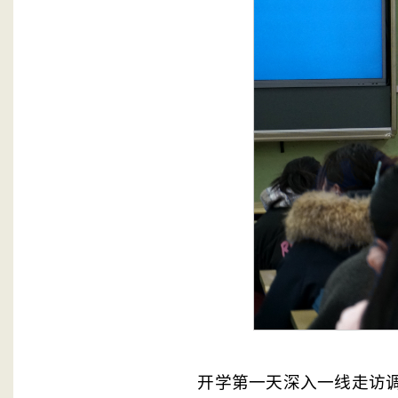
开学第一天深入一线走访