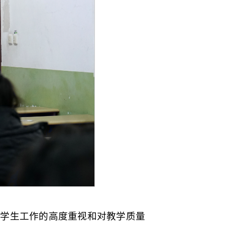
对学生工作的高度重视和对教学质量