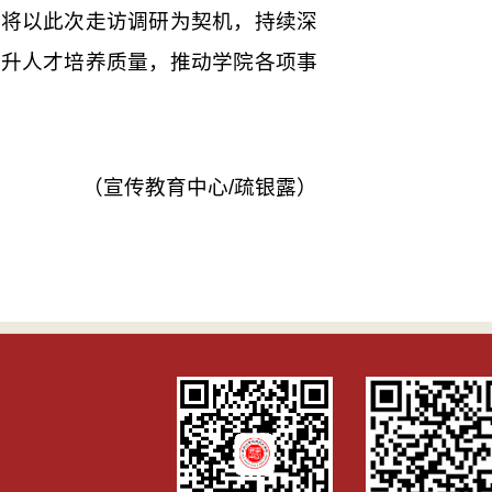
院将以此次走访调研为契机，持续深
提升人才培养质量，推动学院各项事
（宣传教育中心/疏银露）