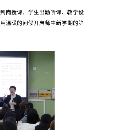
师到岗授课、学生出勤听课、教学设
，用温暖的问候开启师生新学期的第