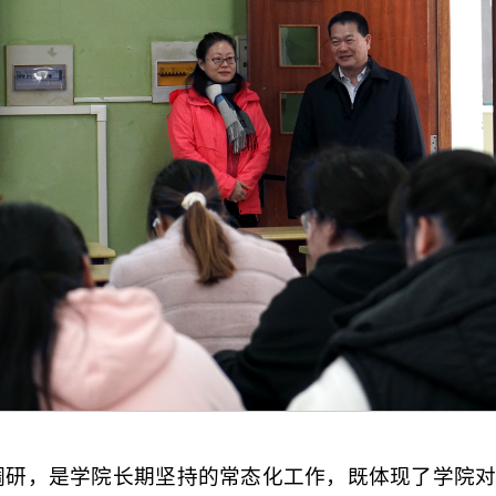
调研，是学院长期坚持的常态化工作，既体现了学院