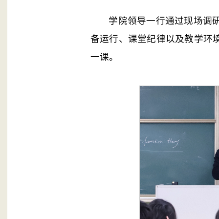
学院领导一行通过现场调
备运行、课堂纪律以及教学环
一课。