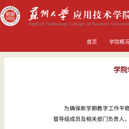
首页
学院概
学院
为确保新学期教学工作平
督导组成员及相关部门负责人