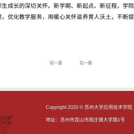
师生成长的深切关怀。新学期、新起点、新征程，学
理，优化教学服务，用暖心关怀滋养育人沃土，不断
前一篇
后一篇
Copyright 2020 © 苏州大学应用技术学院
地址：苏州市昆山市周庄镇大学路1号