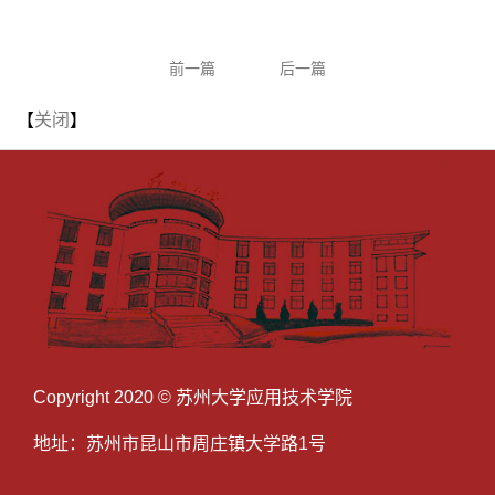
前一篇
后一篇
【
关闭
】
Copyright 2020 © 苏州大学应用技术学院
地址：苏州市昆山市周庄镇大学路1号