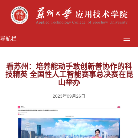
导航栏
看苏州：培养能动手敢创新善协作的科
技精英 全国性人工智能赛事总决赛在昆
山举办
2023年09月26日