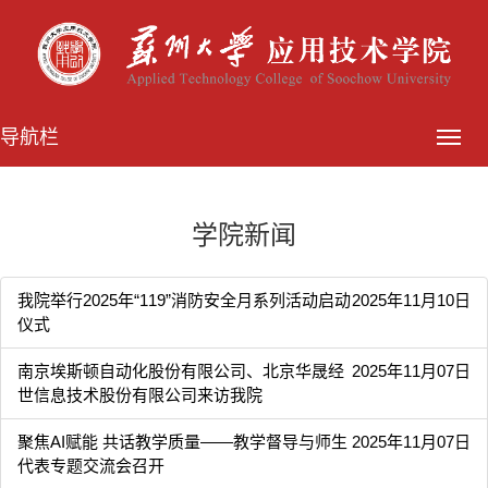
导航栏
学院新闻
我院举行2025年“119”消防安全月系列活动启动
2025年11月10日
仪式
南京埃斯顿自动化股份有限公司、北京华晟经
2025年11月07日
世信息技术股份有限公司来访我院
聚焦AI赋能 共话教学质量——教学督导与师生
2025年11月07日
代表专题交流会召开