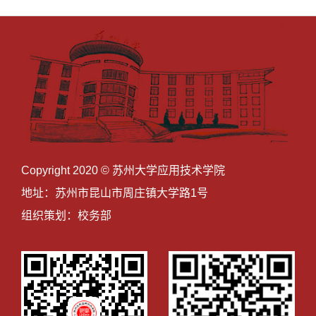
Copyright 2020 © 苏州大学应用技术学院
地址：苏州市昆山市周庄镇大学路1号
组织策划：校务部